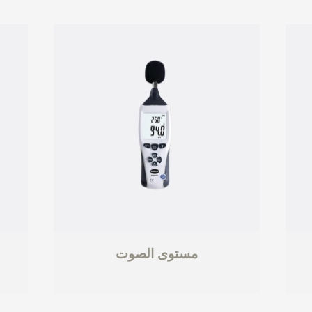
مستوى الصوت