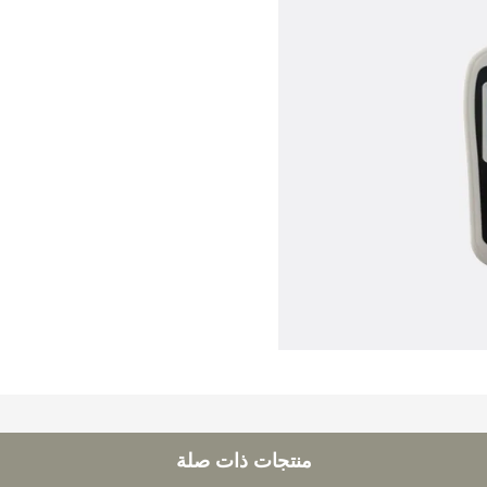
منتجات ذات صلة