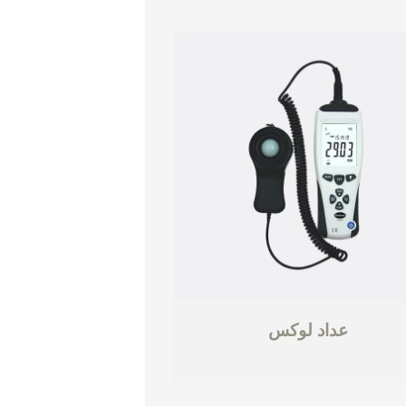
عداد لوكس