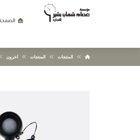
الصفحة 
المنتجات
المنتجات
اخرون