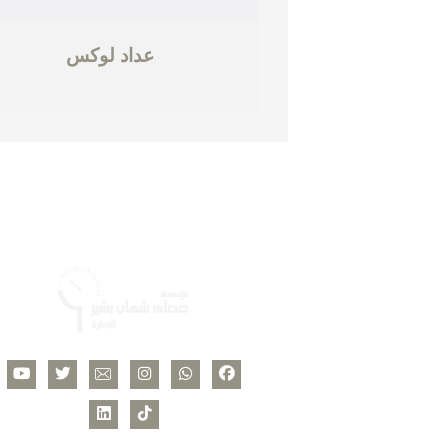
عداد لوكس