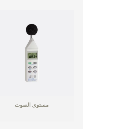
مستوى الصوت