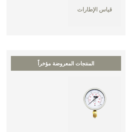
قياس الإطارات
المنتجات المعروضة مؤخراً