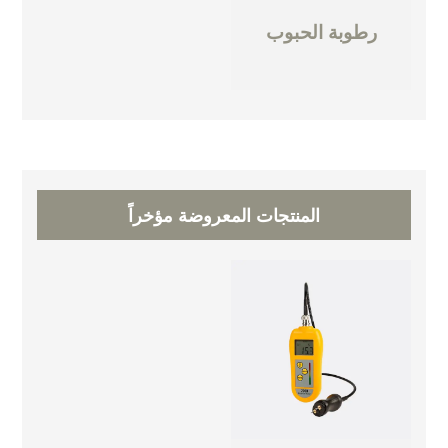
رطوبة الحبوب
المنتجات المعروضة مؤخراً