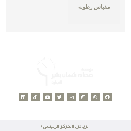
مقياس رطوبه
الرياض (المركز الرئيسي)