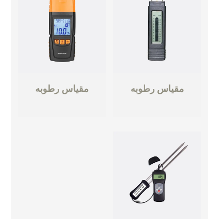
مقياس رطوبه
مقياس رطوبه