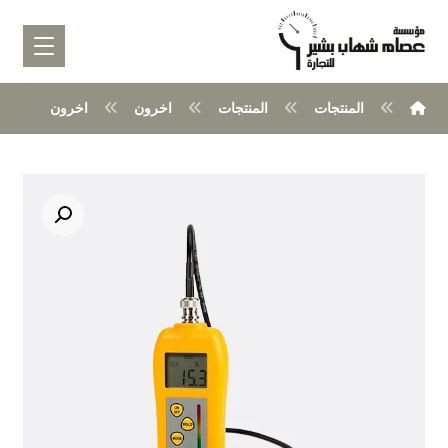
المنتجات
المنتجات
اخرون
اخرون
تكبير الصورة