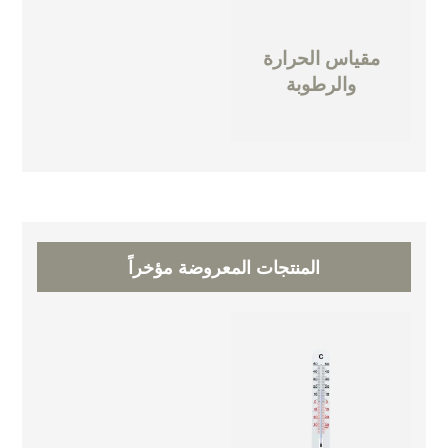
مقياس الحرارة
والرطوبة
المنتجات المعروضة مؤخراً