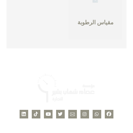
مقياس الرطوبة