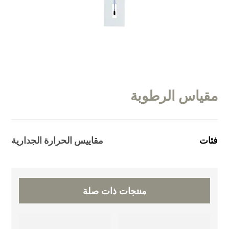
مقياس الرطوبة
فئات
مقاييس الحرارة الجدارية
منتجات ذات صلة