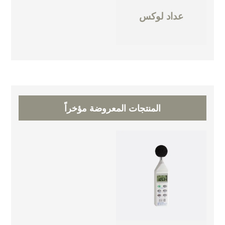
عداد لوكس
المنتجات المعروضة مؤخراً