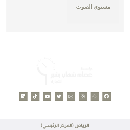
مستوى الصوت
الرياض (المركز الرئيسي)