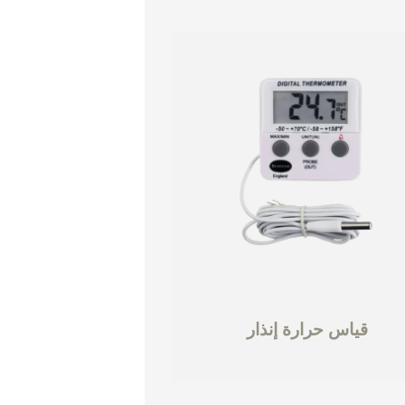
قياس حرارة إنذار