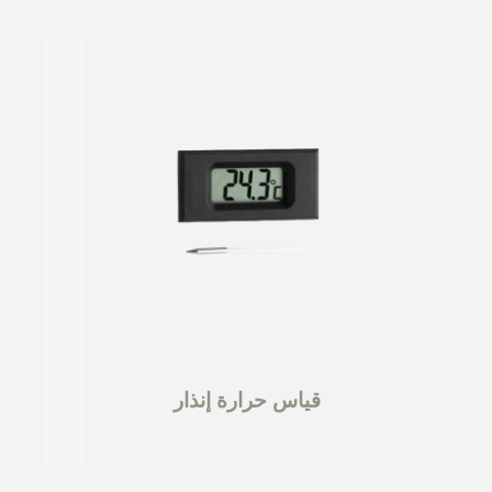
قياس حرارة إنذار