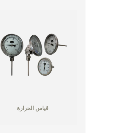
قياس الحرارة