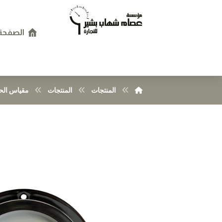
الصفحة 
المنتجات
المنتجات
مقياس الح