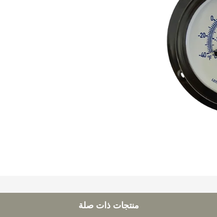
منتجات ذات صلة