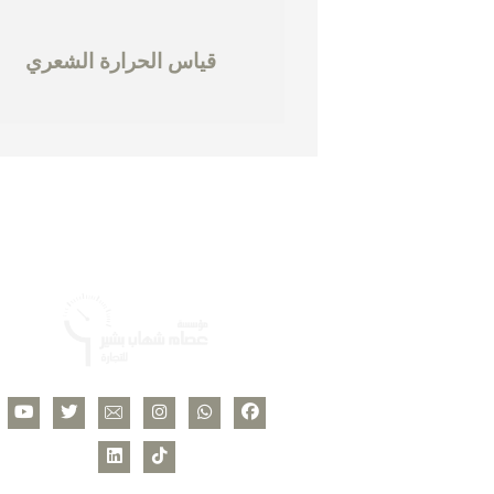
قياس الحرارة الشعري