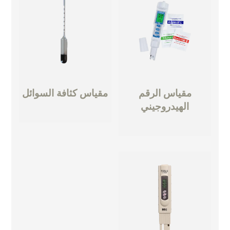
مقياس الرقم
مقياس كثافة السوائل
الهيدروجيني