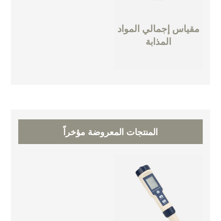
مقياس إجمالي المواد
المذابة
المنتجات المعروضة مؤخراً