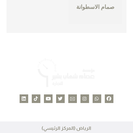
صمام الاسطوانة
الرياض (المركز الرئيسي)