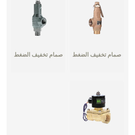
صمام تخفيف الضغط
صمام تخفيف الضغط