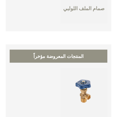
صمام الملف اللولبي
المنتجات المعروضة مؤخراً