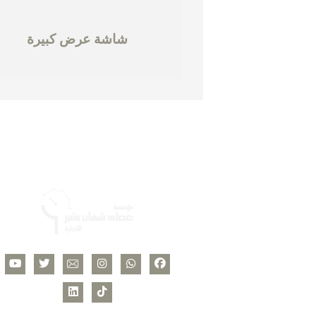
شاشة عرض كبيرة