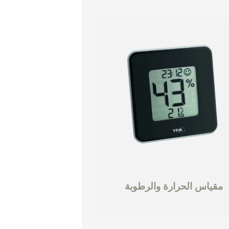
مقياس الحرارة والرطوبة