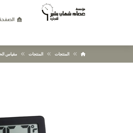
الصفحة 
المنتجات
المنتجات
مقياس الح