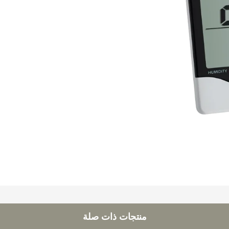
منتجات ذات صلة