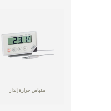
مقياس حرارة إنذار