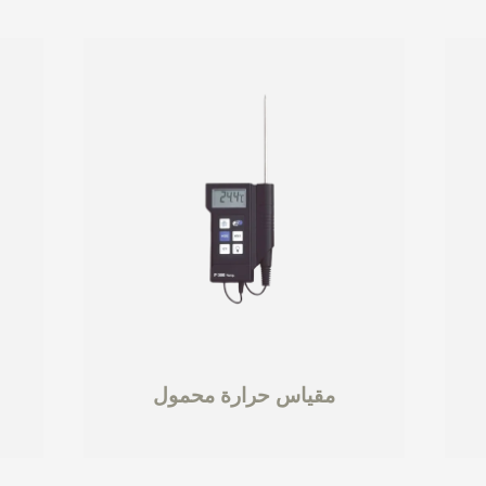
مقياس حرارة محمول