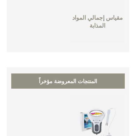
مقياس إجمالي المواد
المذابة
المنتجات المعروضة مؤخراً