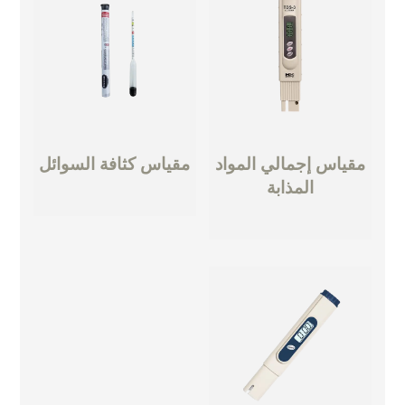
مقياس إجمالي المواد
مقياس كثافة السوائل
المذابة