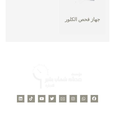
جهاز فحص الكلور