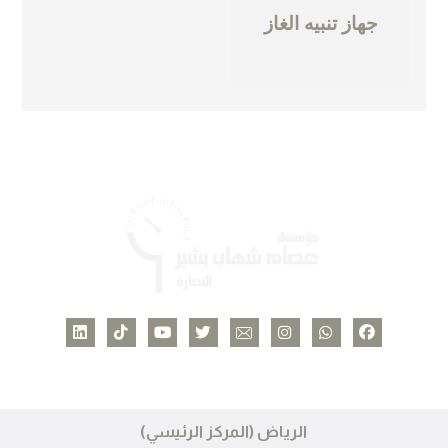
جهاز تنبيه الغاز
الرياض (المركز الرئيسي)