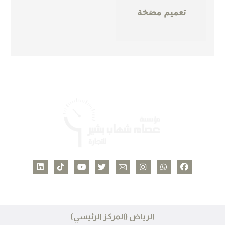
تعميم مضخة
الرياض (المركز الرئيسي)