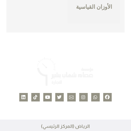
الأوزان القياسية
الرياض (المركز الرئيسي)