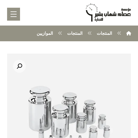
المنتجات
المنتجات
الموازيين
تكبير الصورة