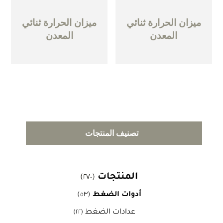
ميزان الحرارة ثنائي
ميزان الحرارة ثنائي
المعدن
المعدن
تصنيف المنتجات
المنتجات
(٢٧٠)
أدوات الضغط
(٥٣)
عدادات الضغط
(٢٢)