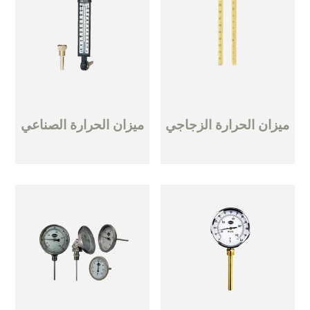
ميزان الحرارة الزجاجي
ميزان الحرارة الصناعي