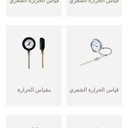
قياس الحرارة الشعري
قياس الحرارة الشعري
قياس الحرارة الشعري
مقياس الحرارة